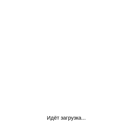
Идёт загрузка...