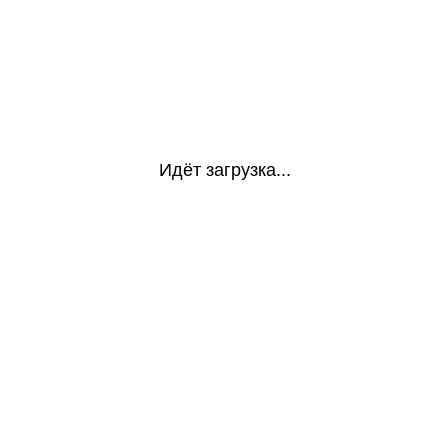
Идёт загрузка...