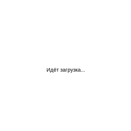
Идёт загрузка...