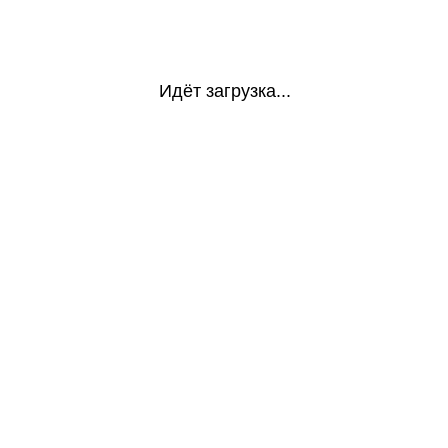
Идёт загрузка...