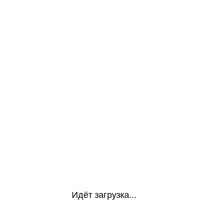
Идёт загрузка...