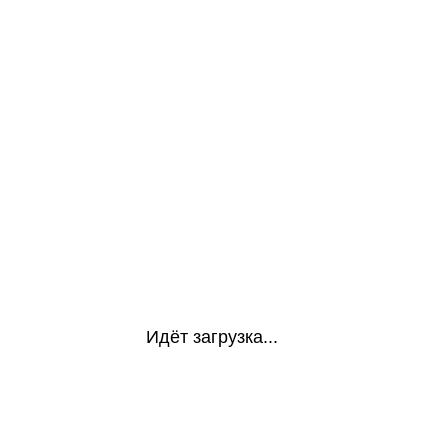
Идёт загрузка...