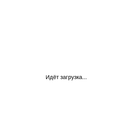
Идёт загрузка...