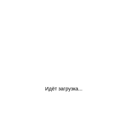
Идёт загрузка...