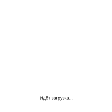
Идёт загрузка...