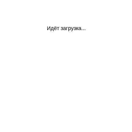
Идёт загрузка...