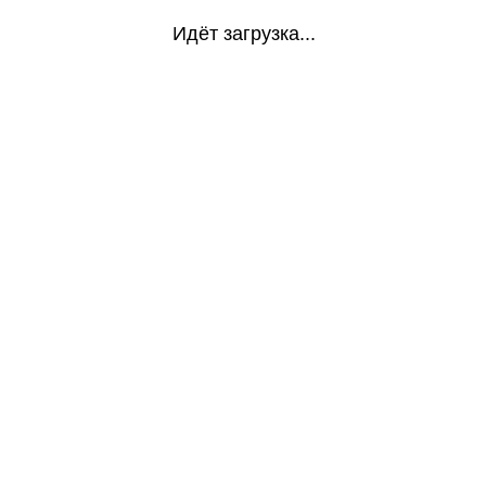
Идёт загрузка...