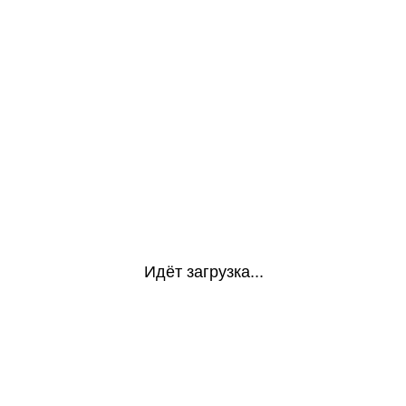
Идёт загрузка...