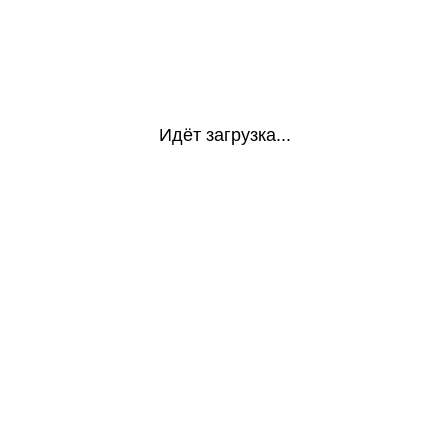
Идёт загрузка...