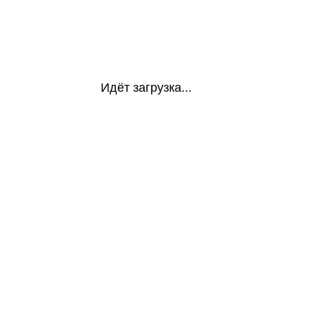
Идёт загрузка...