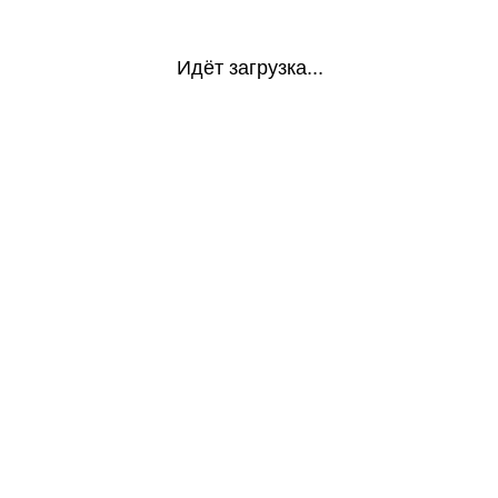
Идёт загрузка...