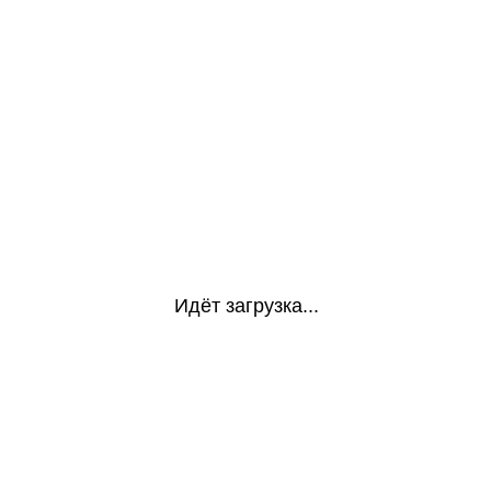
Идёт загрузка...