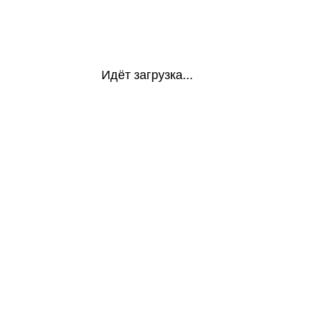
Идёт загрузка...