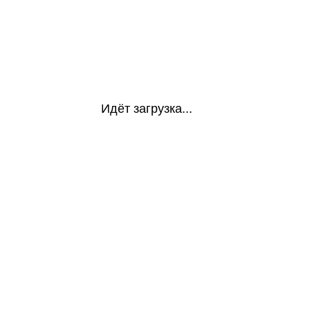
Идёт загрузка...