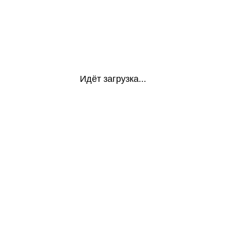
Идёт загрузка...