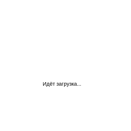
Идёт загрузка...