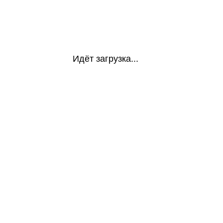
Идёт загрузка...