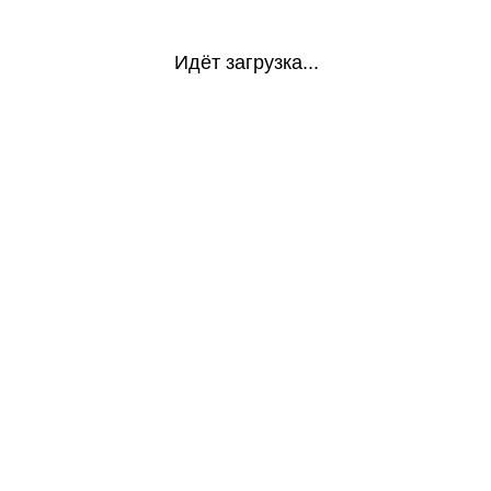
Идёт загрузка...