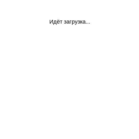
Идёт загрузка...