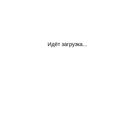
Идёт загрузка...