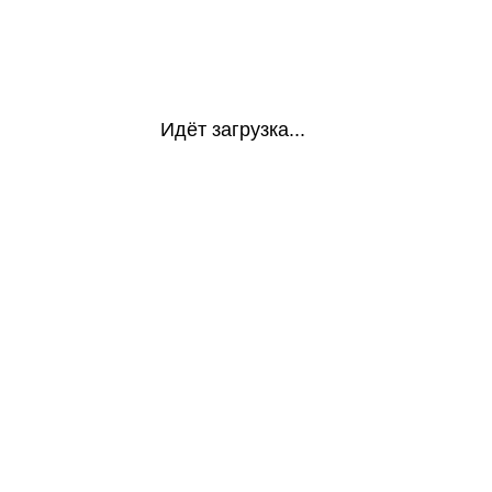
Идёт загрузка...