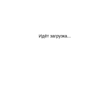
Идёт загрузка...