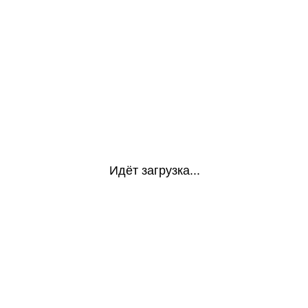
Идёт загрузка...