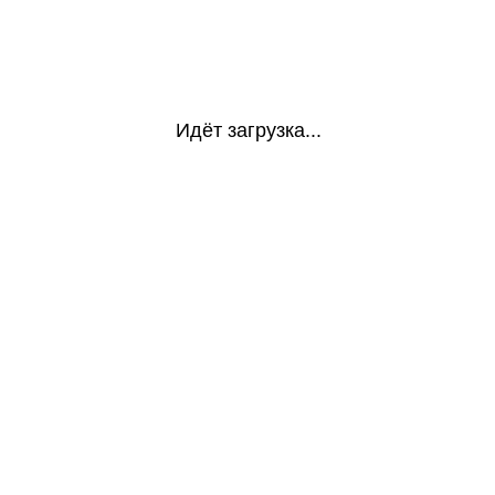
Идёт загрузка...