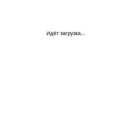
Идёт загрузка...