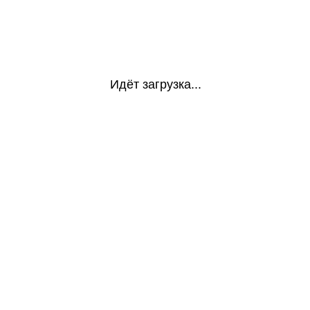
Идёт загрузка...