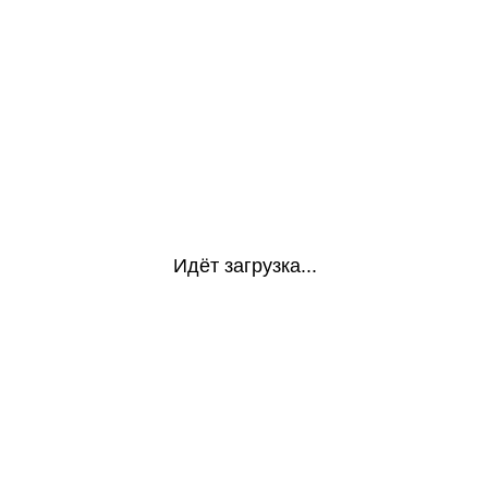
Идёт загрузка...