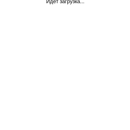
Идёт загрузка...