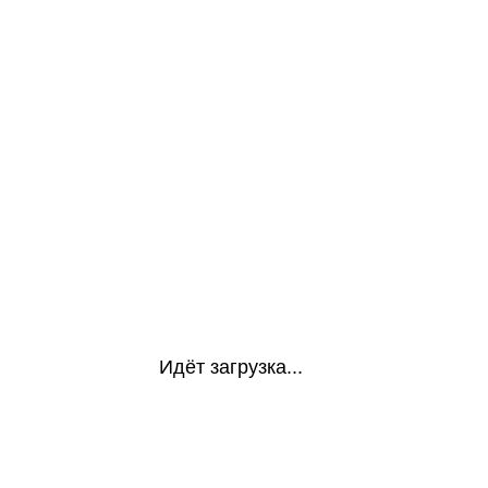
Идёт загрузка...