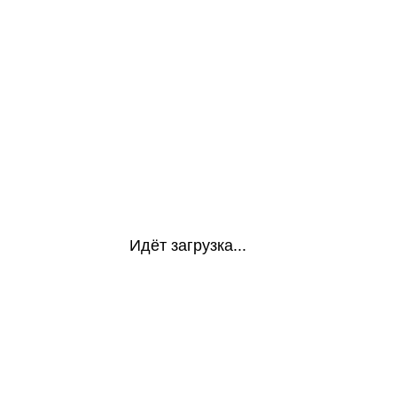
Идёт загрузка...