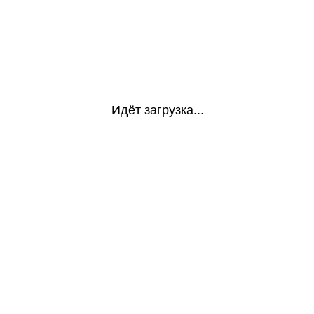
Идёт загрузка...