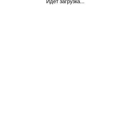
Идёт загрузка...