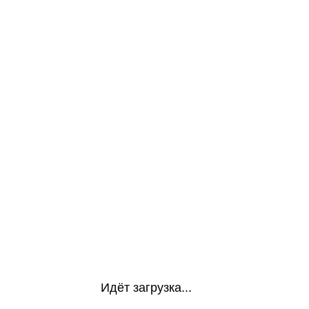
Идёт загрузка...