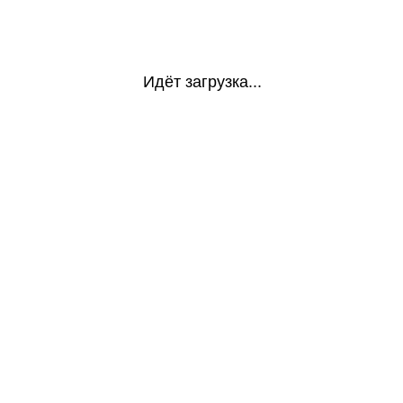
Идёт загрузка...