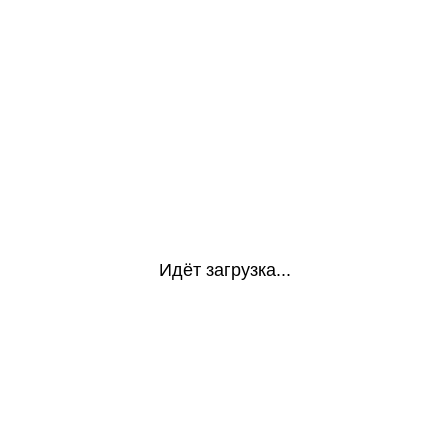
Идёт загрузка...