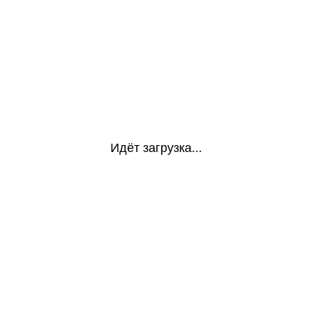
Идёт загрузка...