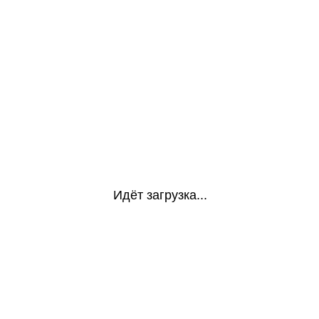
Идёт загрузка...