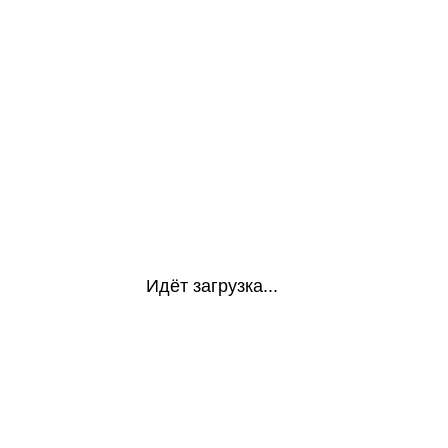
Идёт загрузка...