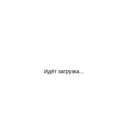
Идёт загрузка...