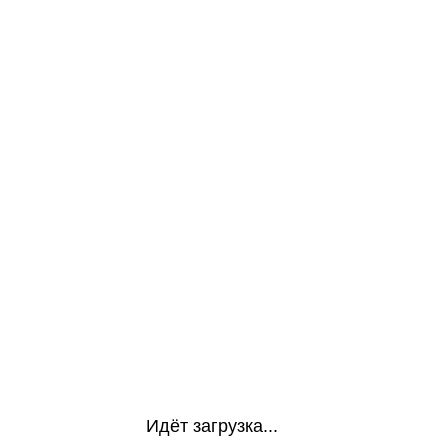
Идёт загрузка...