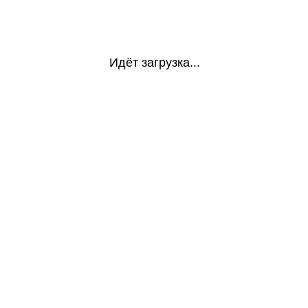
Идёт загрузка...