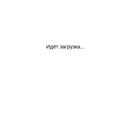
Идёт загрузка...