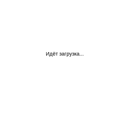
Идёт загрузка...