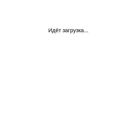
Идёт загрузка...