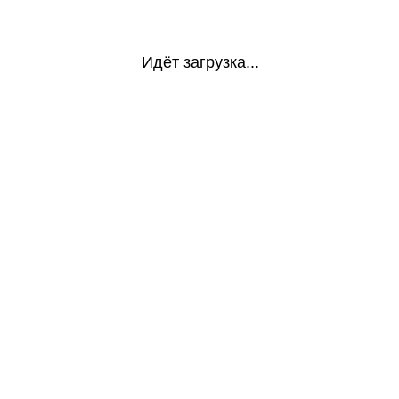
Идёт загрузка...