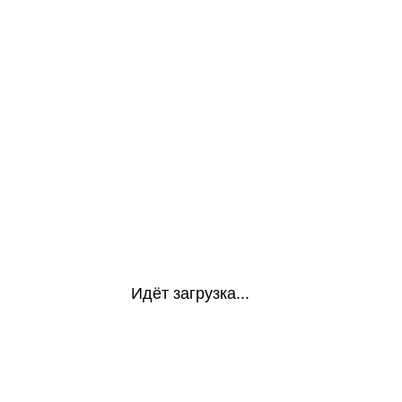
Идёт загрузка...